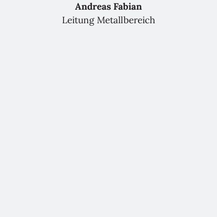
Andreas Fabian
Leitung Metallbereich