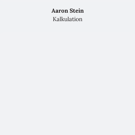
Aaron Stein
Kalkulation