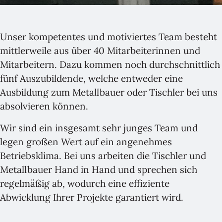
Unser kompetentes und motiviertes Team besteht
mittlerweile aus über 40 Mitarbeiterinnen und
Mitarbeitern. Dazu kommen noch durchschnittlich
fünf Auszubildende, welche entweder eine
Ausbildung zum Metallbauer oder Tischler bei uns
absolvieren können.
Wir sind ein insgesamt sehr junges Team und
legen großen Wert auf ein angenehmes
Betriebsklima. Bei uns arbeiten die Tischler und
Metallbauer Hand in Hand und sprechen sich
regelmäßig ab, wodurch eine effiziente
Abwicklung Ihrer Projekte garantiert wird.