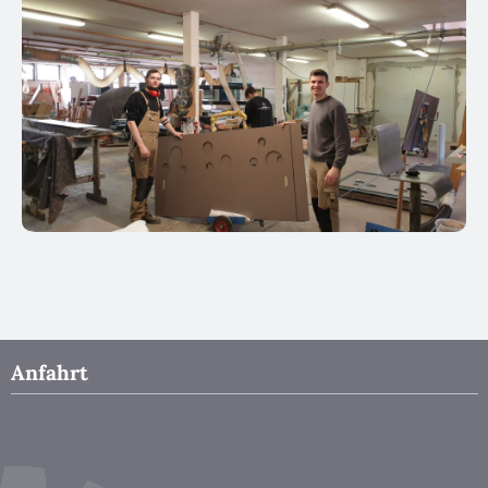
Anfahrt