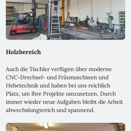
Holzbereich
Auch die Tischler verfügen über moderne
CNC-Drechsel- und Fräsmaschinen und
Hebetechnik und haben bei uns reichlich
Platz, um Ihre Projekte umzusetzen. Durch
immer wieder neue Aufgaben bleibt die Arbeit
abwechslungsreich und spannend.