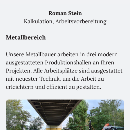
Roman Stein
Kalkulation, Arbeitsvorbereitung
Metallbereich
Unsere Metallbauer arbeiten in drei modern
ausgestatteten Produktionshallen an Ihren
Projekten. Alle Arbeitsplätze sind ausgestattet
mit neuester Technik, um die Arbeit zu
erleichtern und effizient zu gestalten.