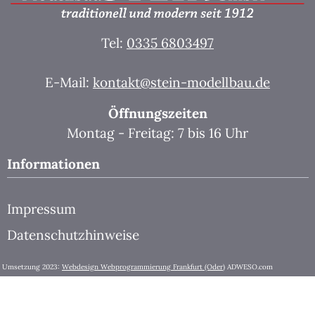
Tel:
0335 6803497
E-Mail:
kontakt@stein-modellbau.de
Öffnungszeiten
Montag - Freitag: 7 bis 16 Uhr
Informationen
Impressum
Datenschutzhinweise
Umsetzung 2023:
Webdesign Webprogrammierung Frankfurt (Oder)
ADWESO.com