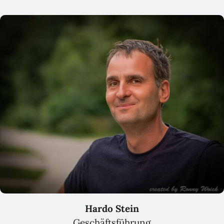
Hardo Stein
Geschäftsführung