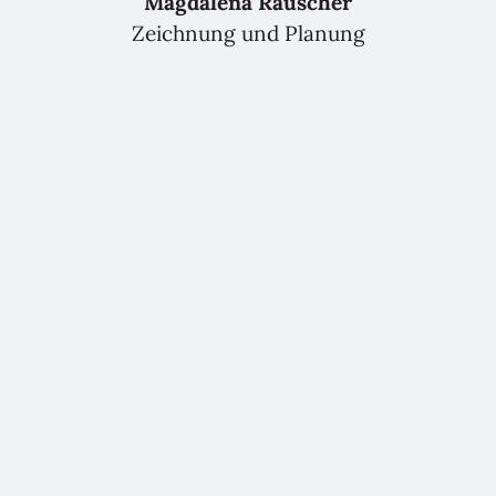
Magdalena Rauscher
Zeichnung und Planung