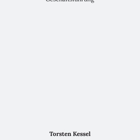
Torsten Kessel