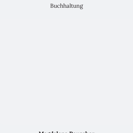
Buchhaltung