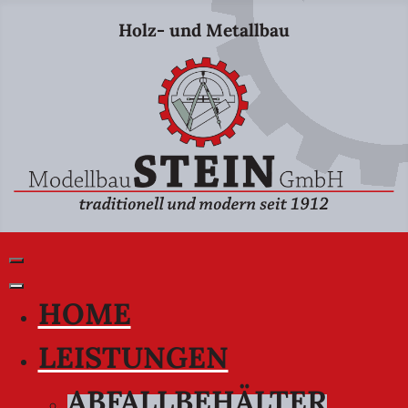
Holz- und Metallbau
HOME
LEISTUNGEN
ABFALLBEHÄLTER