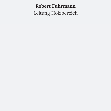
Robert Fuhrmann
Leitung Holzbereich