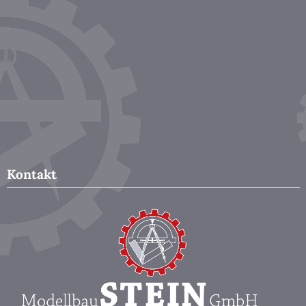
Kontakt