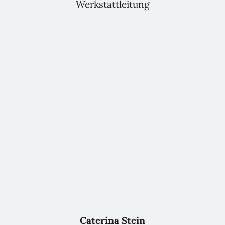
Werkstattleitung
Caterina Stein