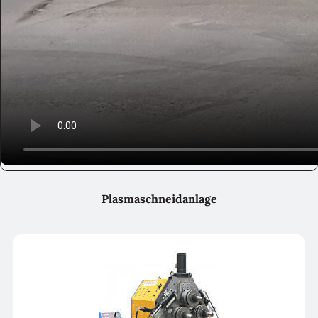
Plasmaschneidanlage