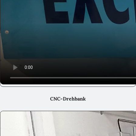
CNC-Drehbank