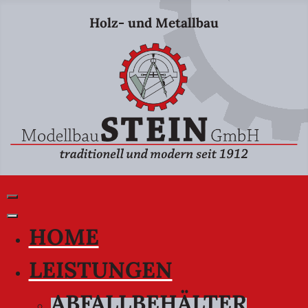
Holz- und Metallbau
HOME
LEISTUNGEN
ABFALLBEHÄLTER