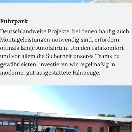
Fuhrpark
Deutschlandweite Projekte, bei denen häufig auch
Montageleistungen notwendig sind, erfordern
oftmals lange Autofahrten. Um den Fahrkomfort
und vor allem die Sicherheit unseres Teams zu
gewährleisten, investieren wir regelmäßig in
moderne, gut ausgestattete Fahrzeuge.