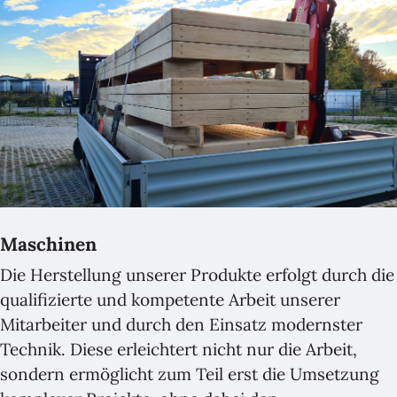
Maschinen
Die Herstellung unserer Produkte erfolgt durch die
qualifizierte und kompetente Arbeit unserer
Mitarbeiter und durch den Einsatz modernster
Technik. Diese erleichtert nicht nur die Arbeit,
sondern ermöglicht zum Teil erst die Umsetzung