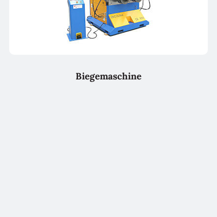
Biegemaschine