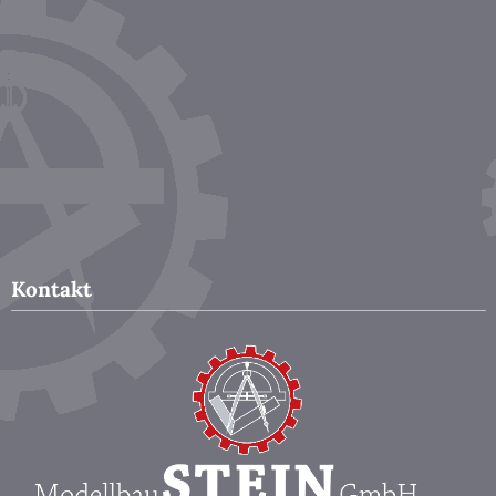
Kontakt