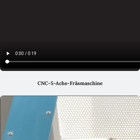
CNC-5-Achs-Fräsmaschine