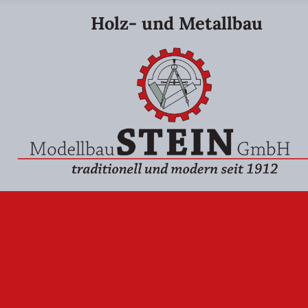
Holz- und Metallbau