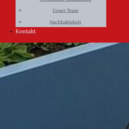
Unser Team
Nachhaltigkeit
Kontakt