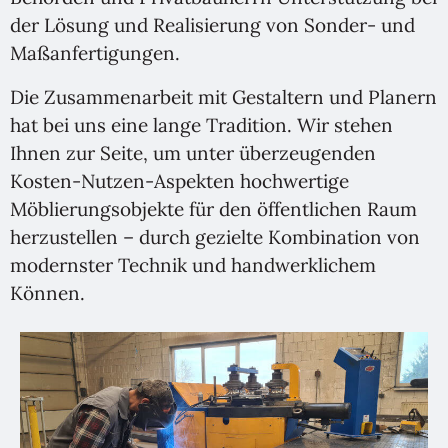
der Lösung und Realisierung von Sonder- und
Maßanfertigungen.
Die Zusammenarbeit mit Gestaltern und Planern
hat bei uns eine lange Tradition. Wir stehen
Ihnen zur Seite, um unter überzeugenden
Kosten-Nutzen-Aspekten hochwertige
Möblierungsobjekte für den öffentlichen Raum
herzustellen – durch gezielte Kombination von
modernster Technik und handwerklichem
Können.