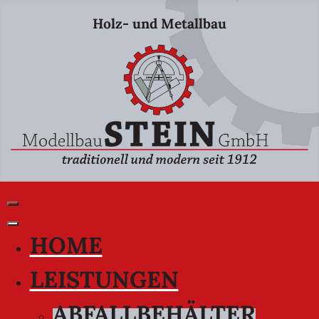
Holz- und Metallbau
HOME
LEISTUNGEN
ABFALLBEHÄLTER