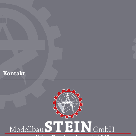
Kontakt