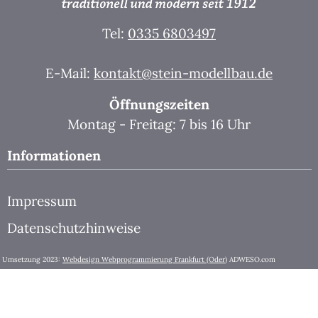
Tel:
0335 6803497
E-Mail:
kontakt@stein-modellbau.de
Öffnungszeiten
Montag - Freitag: 7 bis 16 Uhr
Informationen
Impressum
Datenschutzhinweise
Umsetzung 2023:
Webdesign Webprogrammierung Frankfurt (Oder)
ADWESO.com