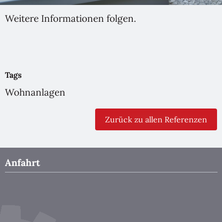
Weitere Informationen folgen.
Tags
Wohnanlagen
Zurück zu allen Referenzen
Anfahrt