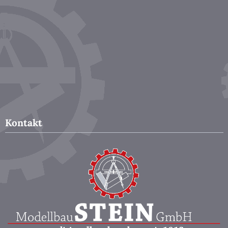
Kontakt