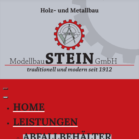
Holz- und Metallbau
HOME
LEISTUNGEN
ABFALLBEHÄLTER