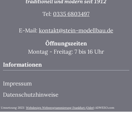
Tel:
0335 6803497
E-Mail:
kontakt@stein-modellbau.de
Öffnungszeiten
Montag - Freitag: 7 bis 16 Uhr
Informationen
Impressum
Datenschutzhinweise
Umsetzung 2023:
Webdesign Webprogrammierung Frankfurt (Oder)
ADWESO.com