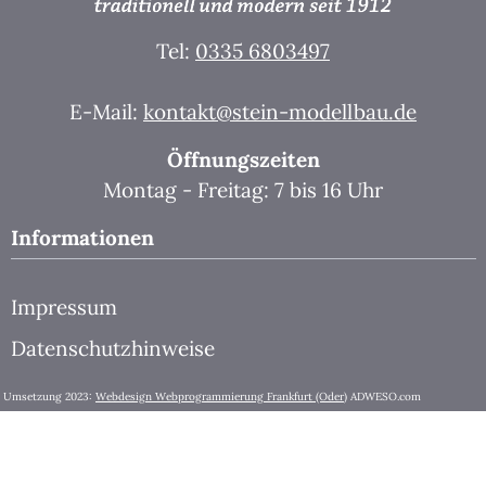
Tel:
0335 6803497
E-Mail:
kontakt@stein-modellbau.de
Öffnungszeiten
Montag - Freitag: 7 bis 16 Uhr
Informationen
Impressum
Datenschutzhinweise
Umsetzung 2023:
Webdesign Webprogrammierung Frankfurt (Oder)
ADWESO.com