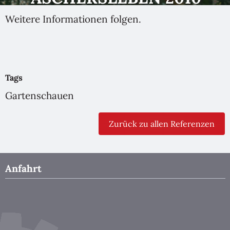
Weitere Informationen folgen.
Tags
Gartenschauen
Zurück zu allen Referenzen
Anfahrt