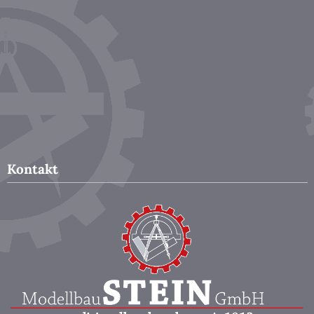
Kontakt