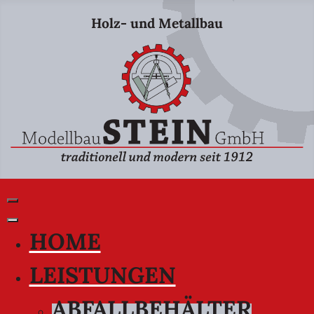
Holz- und Metallbau
HOME
LEISTUNGEN
ABFALLBEHÄLTER