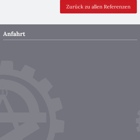
Zurück zu allen Referenzen
Anfahrt