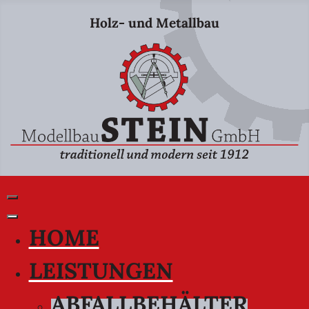
Holz- und Metallbau
HOME
LEISTUNGEN
ABFALLBEHÄLTER