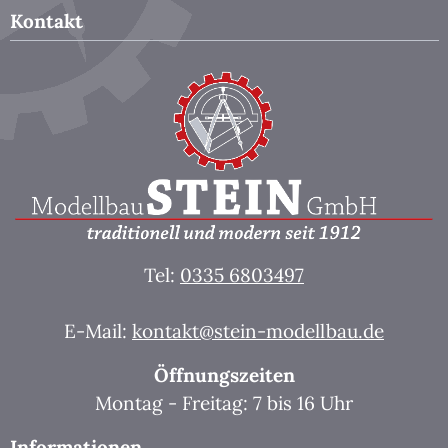
Kontakt
Tel:
0335 6803497
E-Mail:
kontakt@stein-modellbau.de
Öffnungszeiten
Montag - Freitag: 7 bis 16 Uhr
Informationen