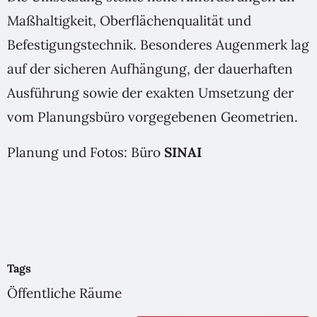
Maßhaltigkeit, Oberflächenqualität und
Befestigungstechnik. Besonderes Augenmerk lag
auf der sicheren Aufhängung, der dauerhaften
Ausführung sowie der exakten Umsetzung der
vom Planungsbüro vorgegebenen Geometrien.
Planung und Fotos: Büro
SINAI
Tags
Öffentliche Räume