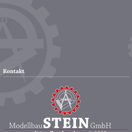
Kontakt