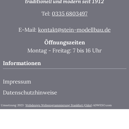
Tel:
0335 6803497
E-Mail:
kontakt@stein-modellbau.de
Öffnungszeiten
Montag - Freitag: 7 bis 16 Uhr
Informationen
Impressum
Datenschutzhinweise
Umsetzung 2023:
Webdesign Webprogrammierung Frankfurt (Oder)
ADWESO.com