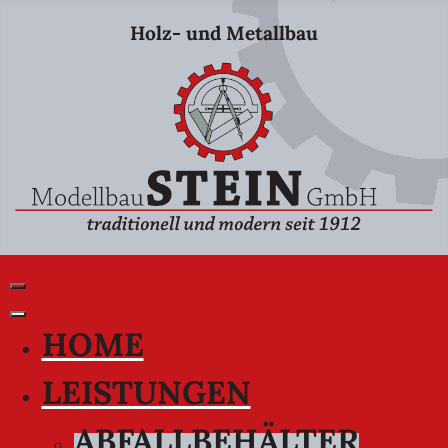
Holz- und Metallbau
HOME
LEISTUNGEN
ABFALLBEHÄLTER