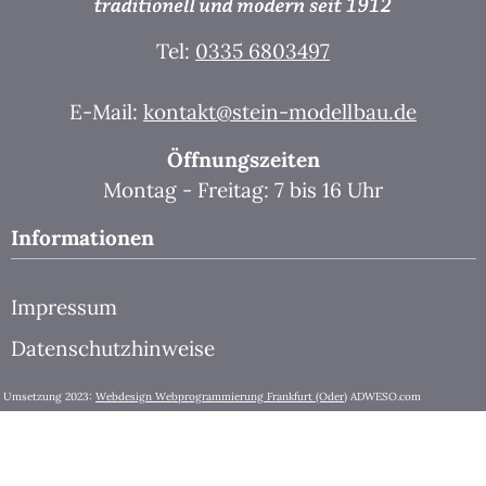
Tel:
0335 6803497
E-Mail:
kontakt@stein-modellbau.de
Öffnungszeiten
Montag - Freitag: 7 bis 16 Uhr
Informationen
Impressum
Datenschutzhinweise
Umsetzung 2023:
Webdesign Webprogrammierung Frankfurt (Oder)
ADWESO.com