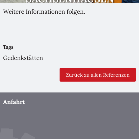
Weitere Informationen folgen.
Tags
Gedenkstätten
Zurück zu allen Referenzen
Anfahrt