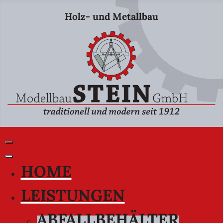
Holz- und Metallbau
HOME
LEISTUNGEN
ABFALLBEHÄLTER