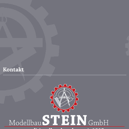
Kontakt