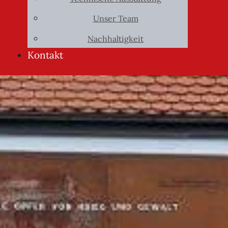
Unser Team
Nachhaltigkeit
Kontakt