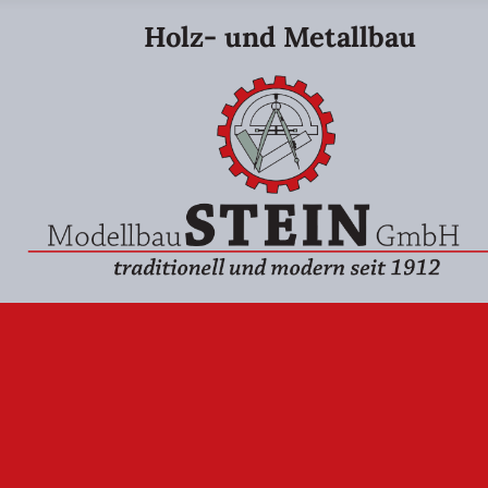
Holz- und Metallbau