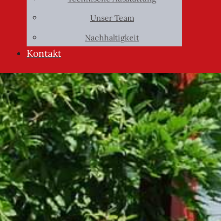
Unser Team
Nachhaltigkeit
Kontakt