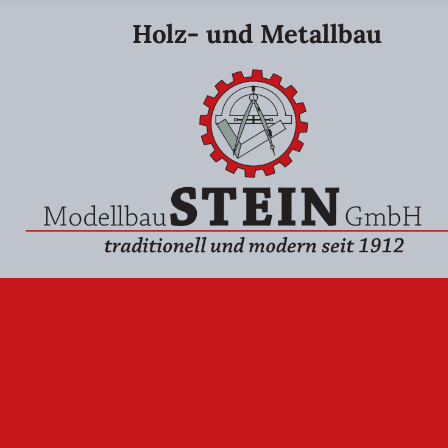
Holz- und Metallbau