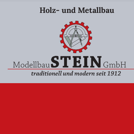
Holz- und Metallbau