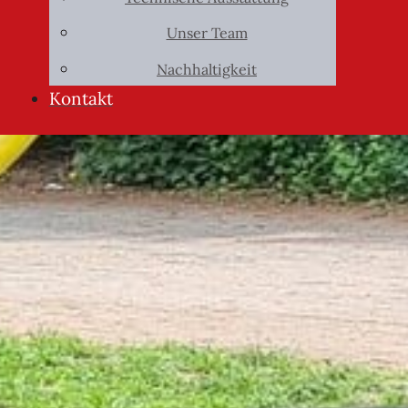
Unser Team
Nachhaltigkeit
Kontakt