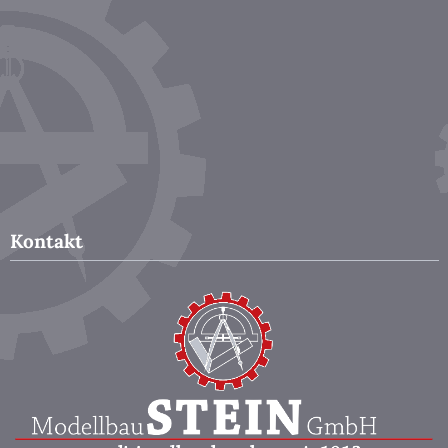
Kontakt