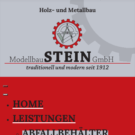
Holz- und Metallbau
HOME
LEISTUNGEN
ABFALLBEHÄLTER