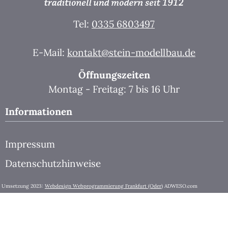
Tel:
0335 6803497
E-Mail:
kontakt@stein-modellbau.de
Öffnungszeiten
Montag - Freitag: 7 bis 16 Uhr
Informationen
Impressum
Datenschutzhinweise
Umsetzung 2023:
Webdesign Webprogrammierung Frankfurt (Oder)
ADWESO.com