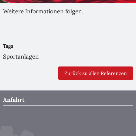
Weitere Informationen folgen.
Tags
Sportanlagen
Zurück zu allen Referenzen
Anfahrt