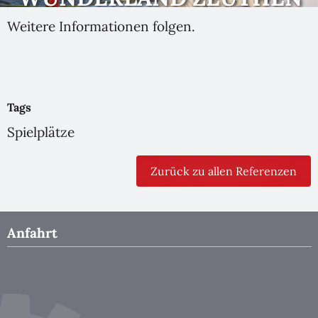
Weitere Informationen folgen.
Tags
Spielplätze
Zurück zu allen Referenzen
Anfahrt