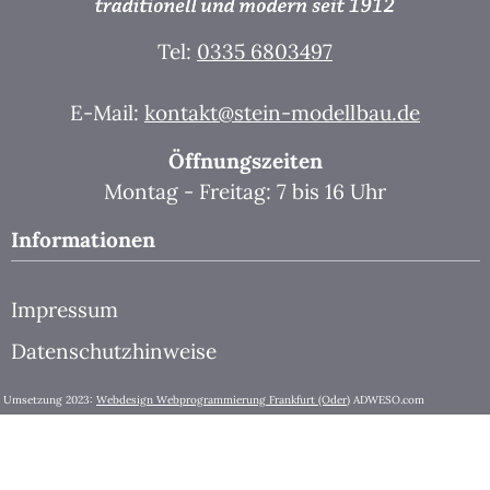
Tel:
0335 6803497
E-Mail:
kontakt@stein-modellbau.de
Öffnungszeiten
Montag - Freitag: 7 bis 16 Uhr
Informationen
Impressum
Datenschutzhinweise
Umsetzung 2023:
Webdesign Webprogrammierung Frankfurt (Oder)
ADWESO.com