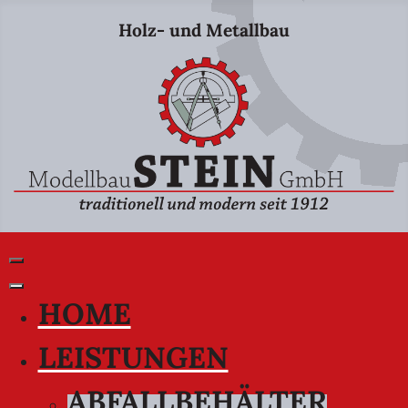
Holz- und Metallbau
HOME
LEISTUNGEN
ABFALLBEHÄLTER