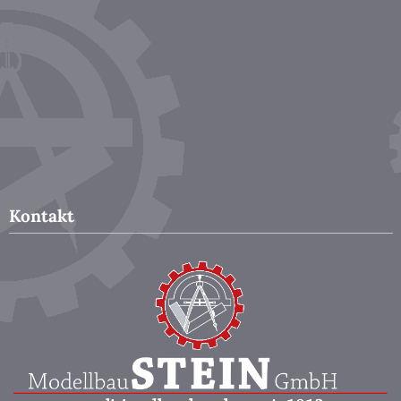
Kontakt