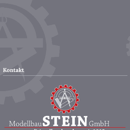
Kontakt