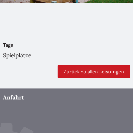
Tags
Spielplätze
Zurück zu allen Leistungen
Anfahrt