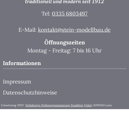
Tel:
0335 6803497
E-Mail:
kontakt@stein-modellbau.de
Öffnungszeiten
Montag - Freitag: 7 bis 16 Uhr
Informationen
Impressum
Datenschutzhinweise
Umsetzung 2023:
Webdesign Webprogrammierung Frankfurt (Oder)
ADWESO.com