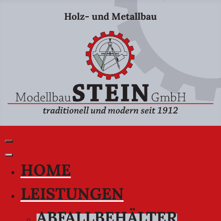
Holz- und Metallbau
HOME
LEISTUNGEN
ABFALLBEHÄLTER